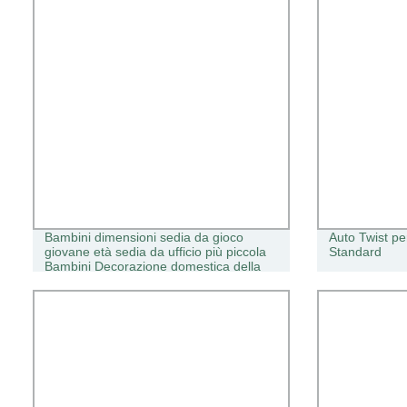
Bambini dimensioni sedia da gioco
Auto Twist pe
giovane età sedia da ufficio più piccola
Standard
Bambini Decorazione domestica della
sedia di studio