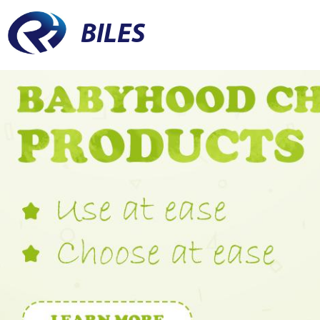
BILES