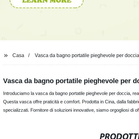
Casa
Vasca da bagno portatile pieghevole per docci
Vasca da bagno portatile pieghevole per doc
Introduciamo la vasca da bagno portatile pieghevole per doccia, real
Questa vasca offre praticità e comfort. Prodotta in Cina, dalla fabbri
specializzati. Fornitore di soluzioni innovative, siamo orgogliosi di of
PRODOTTI