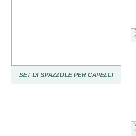
SET DI SPAZZOLE PER CAPELLI
BAMBOO PER DONNE