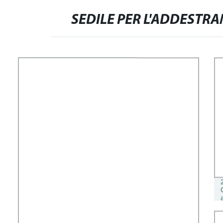
SEDILE PER L'ADDESTR