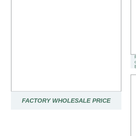
FACTORY WHOLESALE PRICE
PIEGHEVOLE ACCIAIO INOX