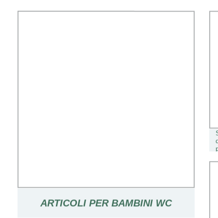
ARTICOLI PER BAMBINI WC