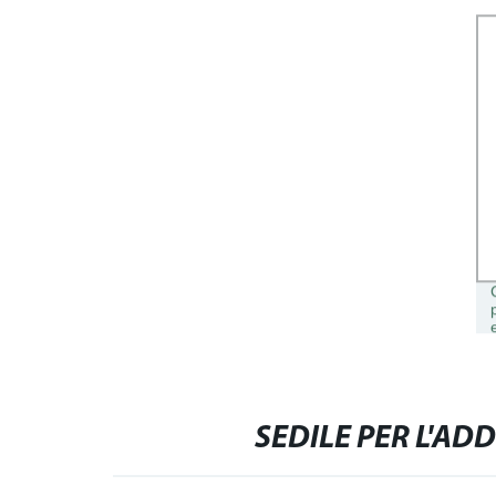
SEDILE PER L'A