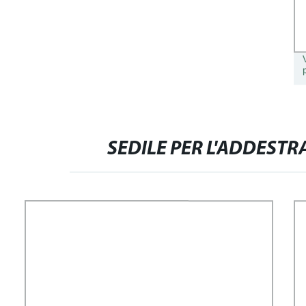
SEDILE PER L'ADDEST