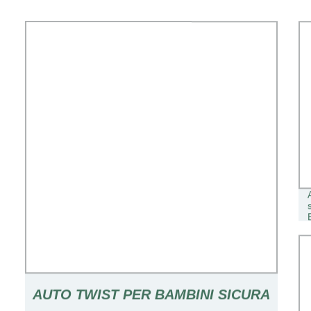
AUTO TWIST PER BAMBINI SICURA