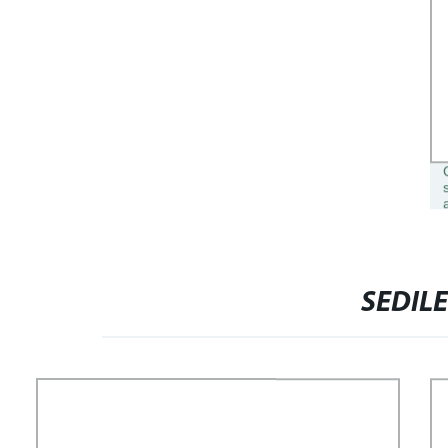
SEDILE