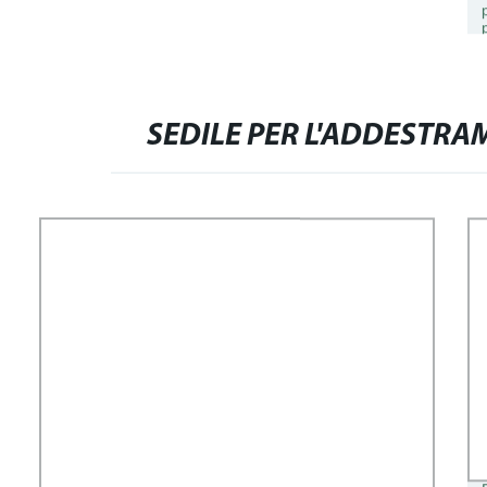
SEDILE PER L'ADDESTRA