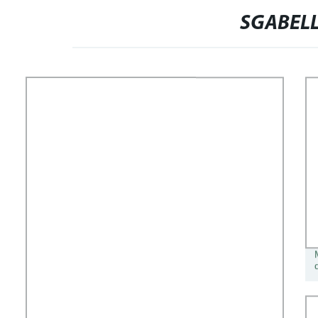
SGABELL