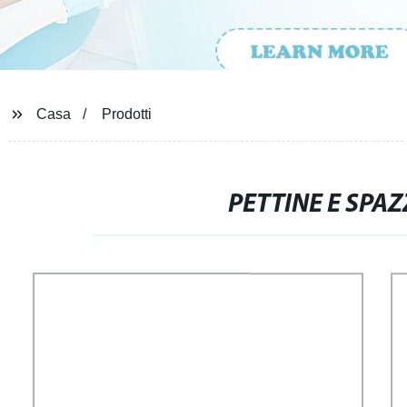
Casa
Prodotti
PETTINE E SPAZ