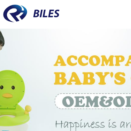
BILES