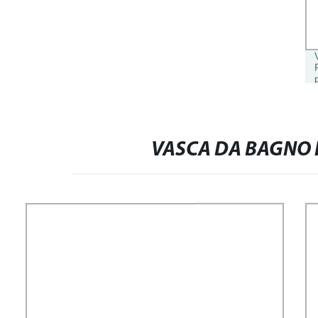
VASCA DA BAGNO I