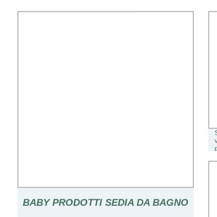
BABY PRODOTTI SEDIA DA BAGNO