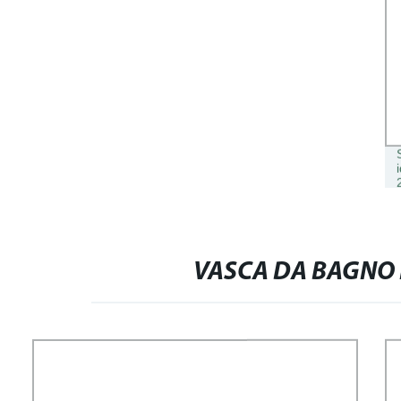
VASCA DA BAGNO 