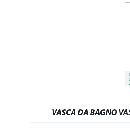
VASCA DA BAGNO VA