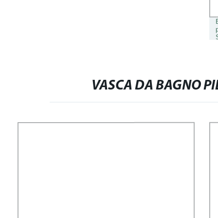
VASCA DA BAGNO PI