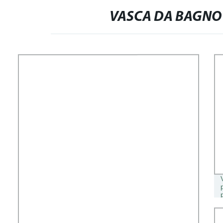
VASCA DA BAGNO 