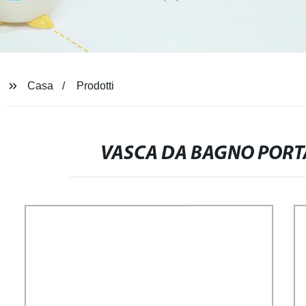
Casa
Prodotti
VASCA DA BAGNO PORTA