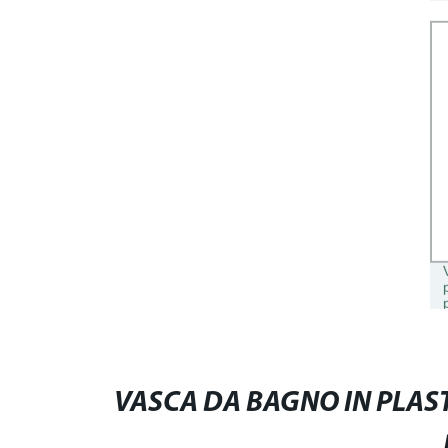
VASCA DA BAGNO IN PLAST