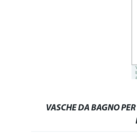
VASCHE DA BAGNO PER 