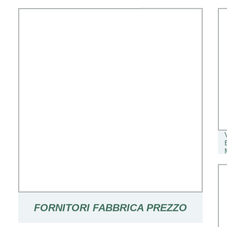
FORNITORI FABBRICA PREZZO