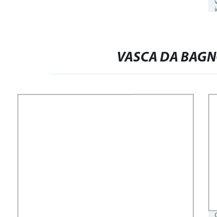
VASCA DA BAGN