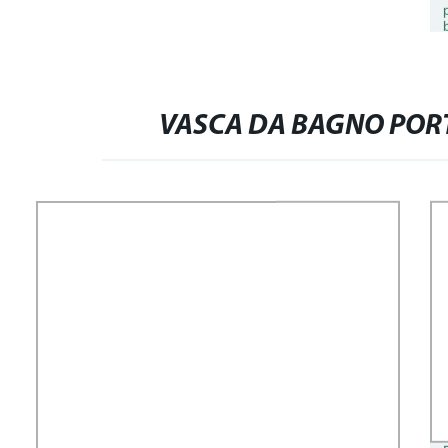
VASCA DA BAGNO PORT