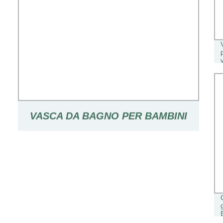
VASCA DA BAGNO PER BAMBINI
PIEGHEVOLE IN PLASTICA
PORTATILE IN PP