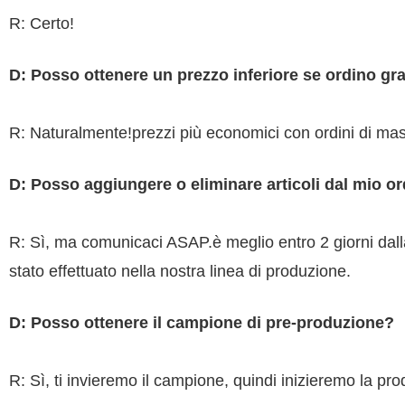
R: Certo!
D: Posso ottenere un prezzo inferiore se ordino gr
R: Naturalmente!prezzi più economici con ordini di ma
D: Posso aggiungere o eliminare articoli dal mio o
R: Sì, ma comunicaci ASAP.è meglio entro 2 giorni dalla
stato effettuato nella nostra linea di produzione.
D: Posso ottenere il campione di pre-produzione?
R: Sì, ti invieremo il campione, quindi inizieremo la p