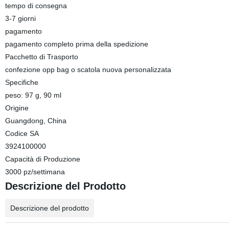
tempo di consegna
3-7 giorni
pagamento
pagamento completo prima della spedizione
Pacchetto di Trasporto
confezione opp bag o scatola nuova personalizzata
Specifiche
peso: 97 g, 90 ml
Origine
Guangdong, China
Codice SA
3924100000
Capacità di Produzione
3000 pz/settimana
Descrizione del Prodotto
Descrizione del prodotto