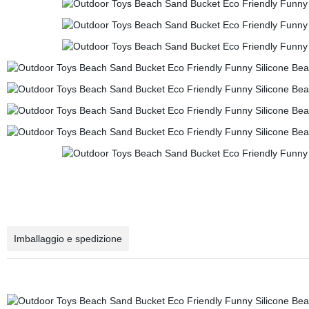
Imballaggio e spedizione