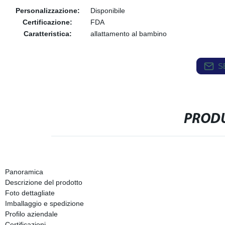
Personalizzazione:
Disponibile
Certificazione:
FDA
Caratteristica:
allattamento al bambino
S
PRODU
Panoramica
Descrizione del prodotto
Foto dettagliate
Imballaggio e spedizione
Profilo aziendale
Certificazioni