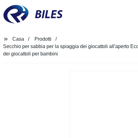
BILES
Casa
Prodotti
Secchio per sabbia per la spiaggia dei giocattoli all′aperto Ec
dei giocattoli per bambini