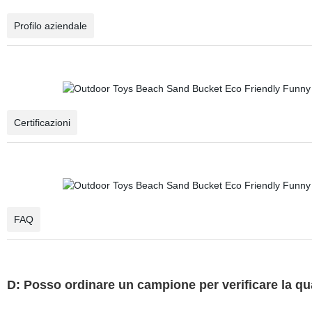
Profilo aziendale
Certificazioni
FAQ
D: Posso ordinare un campione per verificare la qu