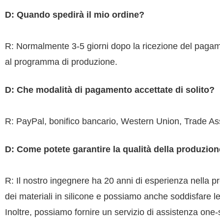
D: Quando spedirà il mio ordine?
R: Normalmente 3-5 giorni dopo la ricezione del pagame
al programma di produzione.
D: Che modalità di pagamento accettate di solito?
R: PayPal, bonifico bancario, Western Union, Trade Assu
D: Come potete garantire la qualità della produzio
R: Il nostro ingegnere ha 20 anni di esperienza nella p
dei materiali in silicone e possiamo anche soddisfare le
Inoltre, possiamo fornire un servizio di assistenza one-