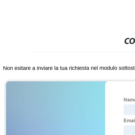
CO
Non esitare a inviare la tua richiesta nel modulo sotto