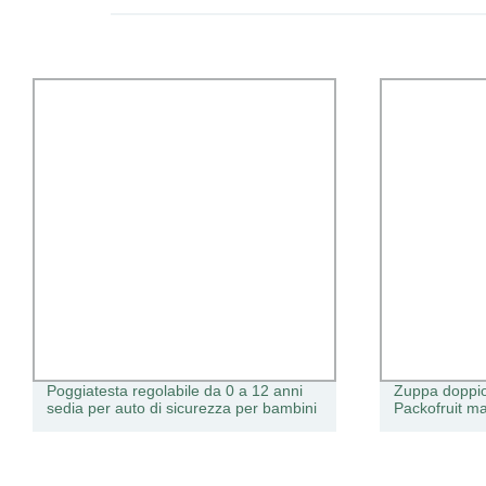
Poggiatesta regolabile da 0 a 12 anni
Zuppa doppi
sedia per auto di sicurezza per bambini
Packofruit m