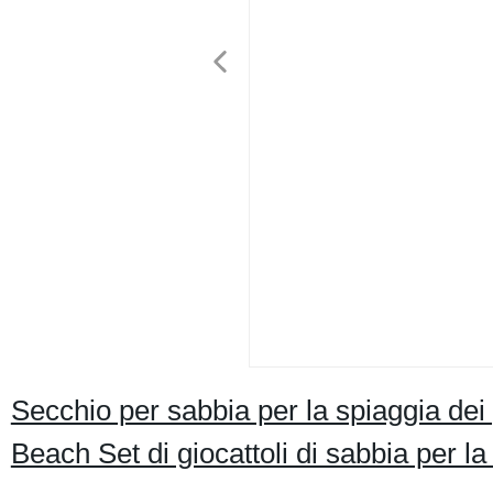
Secchio per sabbia per la spiaggia dei g
Beach Set di giocattoli di sabbia per la