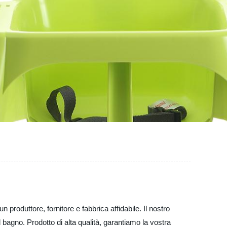
roduttore, fornitore e fabbrica affidabile. Il nostro
 bagno. Prodotto di alta qualità, garantiamo la vostra