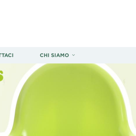
TTACI
CHI SIAMO