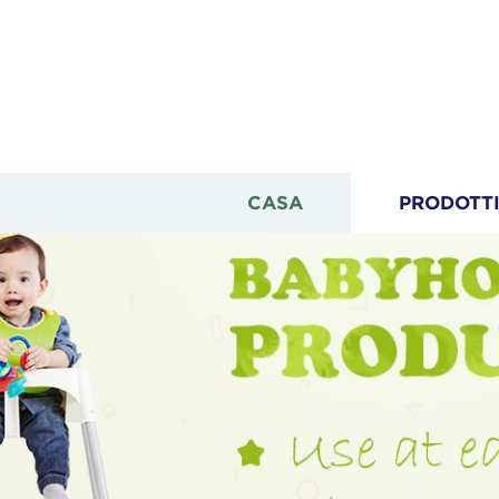
CASA
PRODOTT