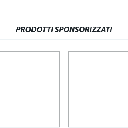
PRODOTTI SPONSORIZZATI