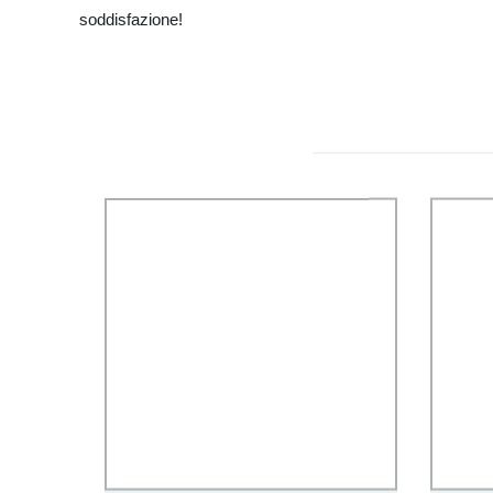
soddisfazione!