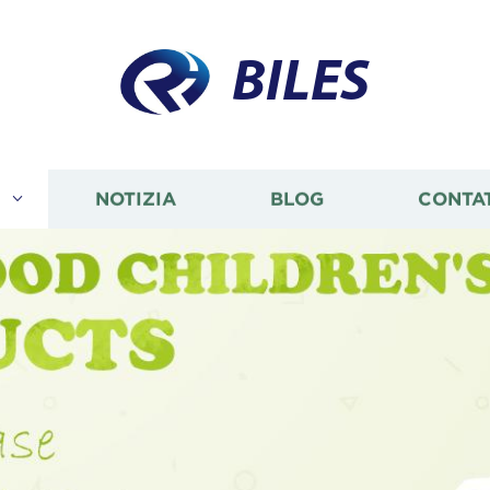
BILES
I
NOTIZIA
BLOG
CONTA