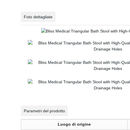
Foto dettagliate
Parametri del prodotto
Luogo di origine