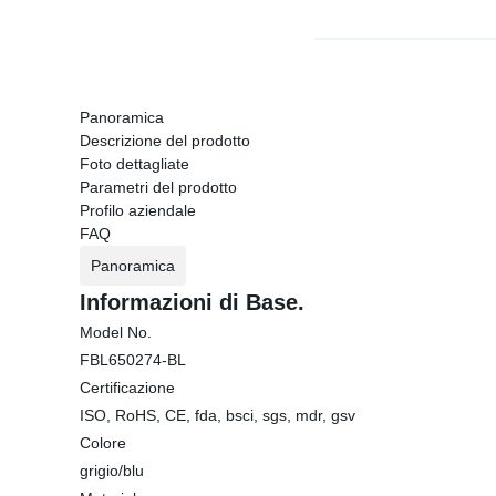
Panoramica
Descrizione del prodotto
Foto dettagliate
Parametri del prodotto
Profilo aziendale
FAQ
Panoramica
Informazioni di Base.
Model No.
FBL650274-BL
Certificazione
ISO, RoHS, CE, fda, bsci, sgs, mdr, gsv
Colore
grigio/blu